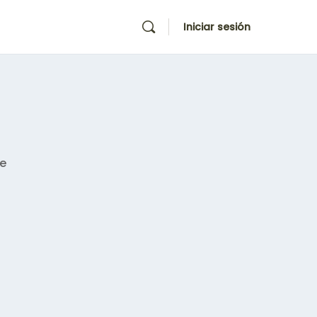
Iniciar sesión
se