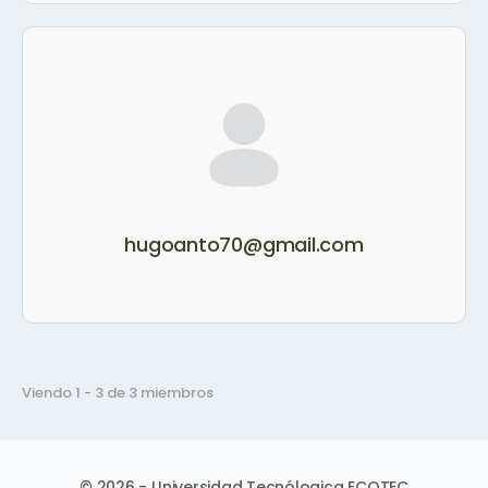
hugoanto70@gmail.com
Viendo 1 - 3 de 3 miembros
© 2026 - Universidad Tecnólogica ECOTEC