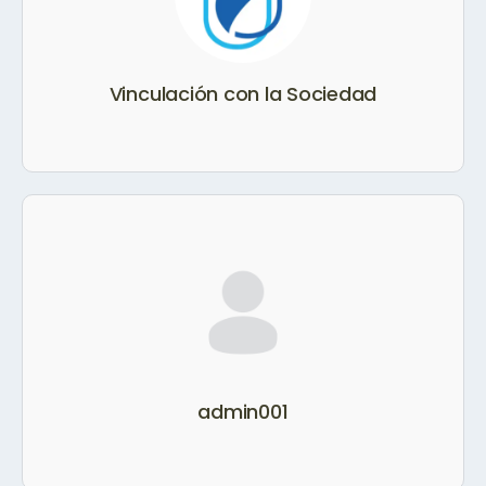
Vinculación con la Sociedad
admin001