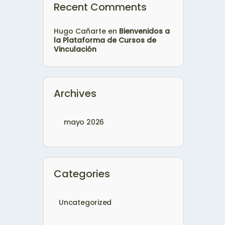
Recent Comments
Hugo Cañarte
en
Bienvenidos a
la Plataforma de Cursos de
Vinculación
Archives
mayo 2026
Categories
Uncategorized