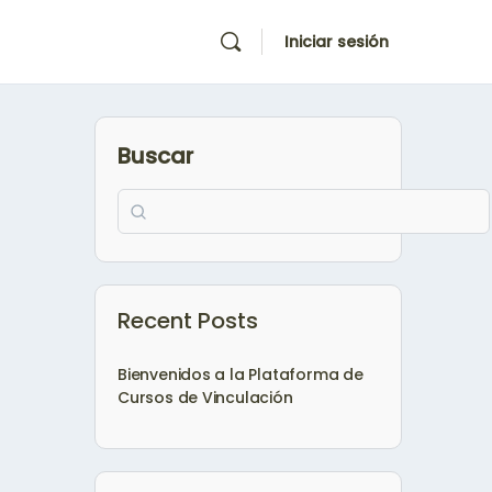
Iniciar sesión
Buscar
Recent Posts
Bienvenidos a la Plataforma de
Cursos de Vinculación