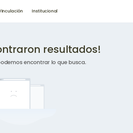
Vinculación
Institucional
ontraron resultados!
podemos encontrar lo que busca.