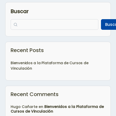
Buscar
Busc
Recent Posts
Bienvenidos a la Plataforma de Cursos de
Vinculación
Recent Comments
Hugo Cañarte
en
Bienvenidos a la Plataforma de
Cursos de Vinculación