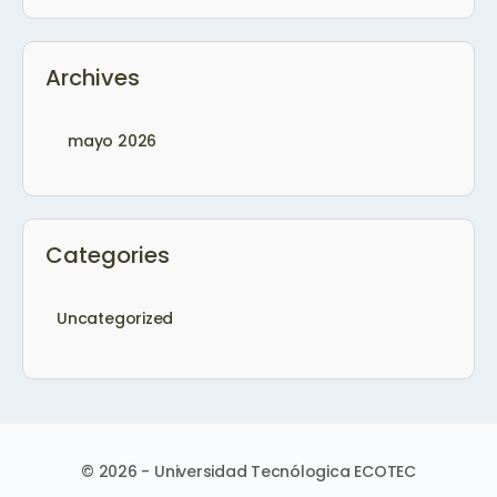
Archives
mayo 2026
Categories
Uncategorized
© 2026 - Universidad Tecnólogica ECOTEC