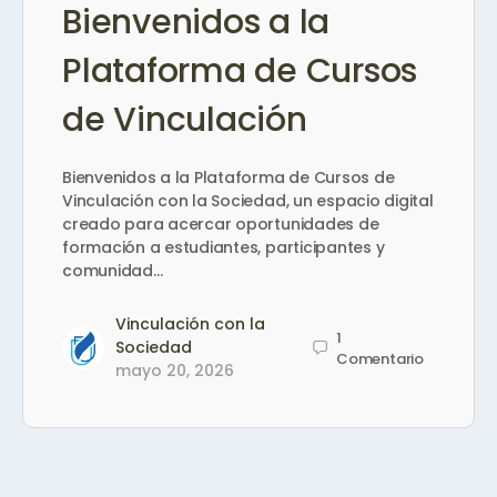
Bienvenidos a la
Plataforma de Cursos
de Vinculación
Bienvenidos a la Plataforma de Cursos de
Vinculación con la Sociedad, un espacio digital
creado para acercar oportunidades de
formación a estudiantes, participantes y
comunidad…
Vinculación con la
1
Sociedad
Comentario
mayo 20, 2026